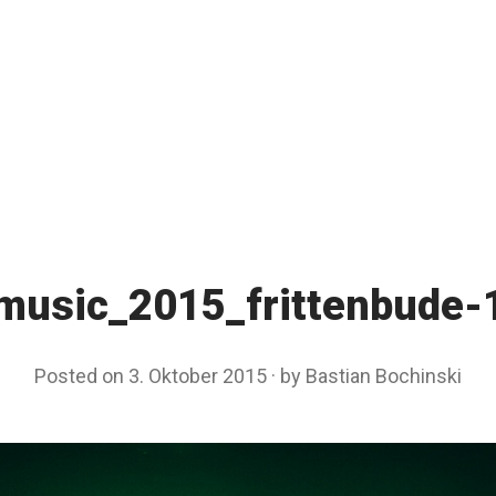
music_2015_frittenbude-
Posted on
3. Oktober 2015
by
Bastian Bochinski