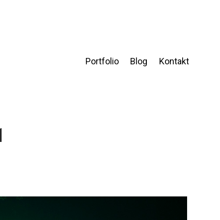
Portfolio
Blog
Kontakt
1