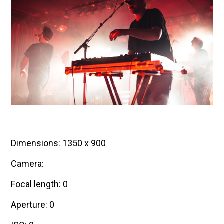
Dimensions: 1350 x 900
Camera:
Focal length: 0
Aperture: 0