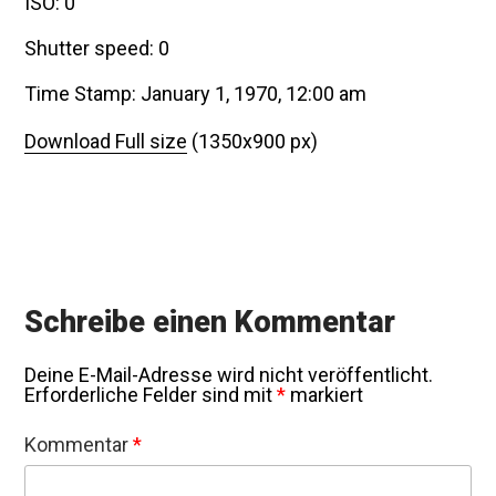
ISO: 0
Shutter speed: 0
Time Stamp: January 1, 1970, 12:00 am
Download Full size
(1350x900 px)
Schreibe einen Kommentar
Deine E-Mail-Adresse wird nicht veröffentlicht.
Erforderliche Felder sind mit
*
markiert
Kommentar
*