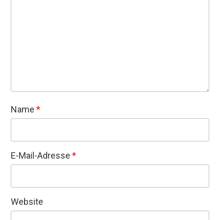
Name
*
E-Mail-Adresse
*
Website