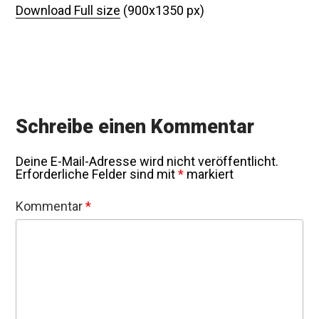
Download Full size
(900x1350 px)
Schreibe einen Kommentar
Deine E-Mail-Adresse wird nicht veröffentlicht.
Erforderliche Felder sind mit
*
markiert
Kommentar
*