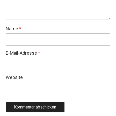
Name
*
E-Mail-Adresse
*
Website