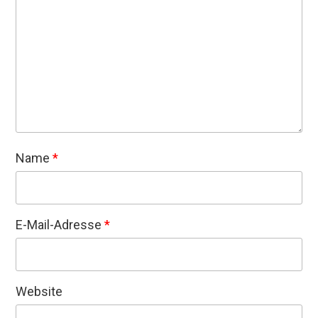
Name
*
E-Mail-Adresse
*
Website