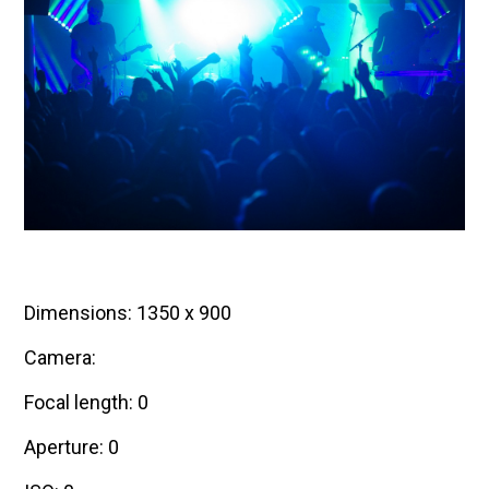
Dimensions: 1350 x 900
Camera:
Focal length: 0
Aperture: 0