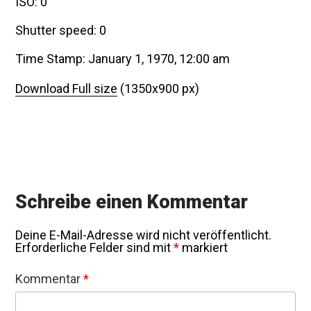
ISO: 0
Shutter speed: 0
Time Stamp: January 1, 1970, 12:00 am
Download Full size
(1350x900 px)
Schreibe einen Kommentar
Deine E-Mail-Adresse wird nicht veröffentlicht.
Erforderliche Felder sind mit
*
markiert
Kommentar
*