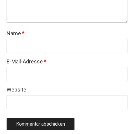
Name
*
E-Mail-Adresse
*
Website