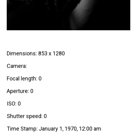
Dimensions: 853 x 1280
Camera:
Focal length: 0
Aperture: 0
ISO: 0
Shutter speed: 0
Time Stamp: January 1, 1970, 12:00 am