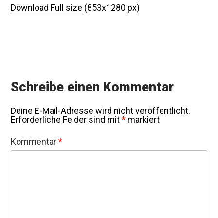
Download Full size
(853x1280 px)
Schreibe einen Kommentar
Deine E-Mail-Adresse wird nicht veröffentlicht.
Erforderliche Felder sind mit
*
markiert
Kommentar
*