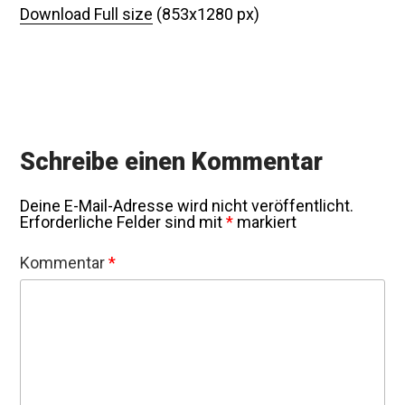
Download Full size
(853x1280 px)
Schreibe einen Kommentar
Deine E-Mail-Adresse wird nicht veröffentlicht.
Erforderliche Felder sind mit
*
markiert
Kommentar
*