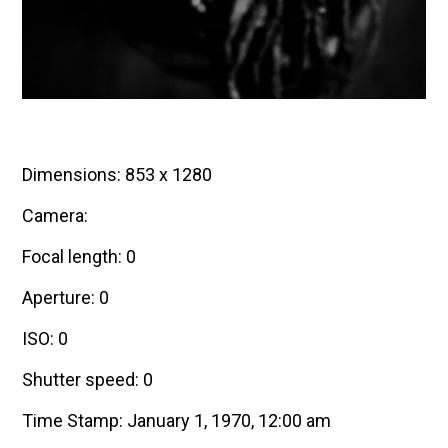
Dimensions: 853 x 1280
Camera:
Focal length: 0
Aperture: 0
ISO: 0
Shutter speed: 0
Time Stamp: January 1, 1970, 12:00 am