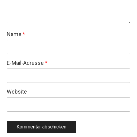
Name
*
E-Mail-Adresse
*
Website