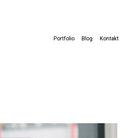
Portfolio
Blog
Kontakt