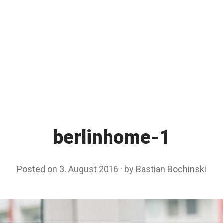
berlinhome-1
Posted on
3. August 2016
by
Bastian Bochinski