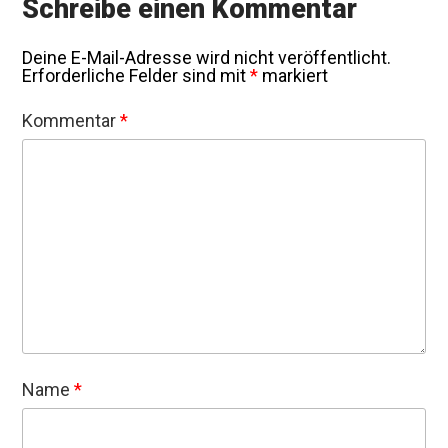
Schreibe einen Kommentar
Deine E-Mail-Adresse wird nicht veröffentlicht.
Erforderliche Felder sind mit
*
markiert
Kommentar
*
Name
*