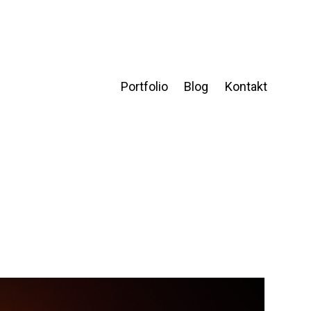
Portfolio
Blog
Kontakt