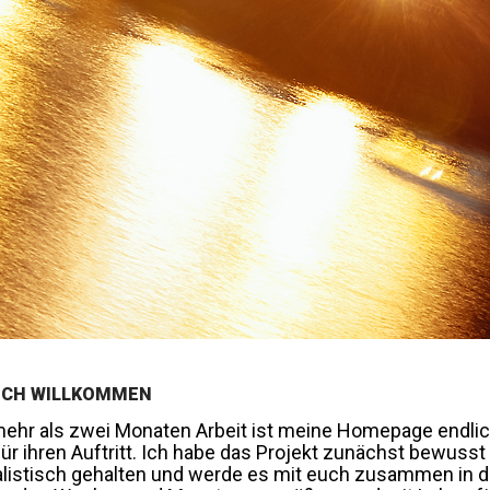
ICH WILLKOMMEN
ehr als zwei Monaten Arbeit ist meine Homepage endli
für ihren Auftritt. Ich habe das Projekt zunächst bewusst
listisch gehalten und werde es mit euch zusammen in 