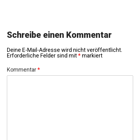
Schreibe einen Kommentar
Deine E-Mail-Adresse wird nicht veröffentlicht.
Erforderliche Felder sind mit
*
markiert
Kommentar
*