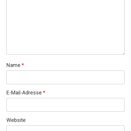
Name
*
E-Mail-Adresse
*
Website