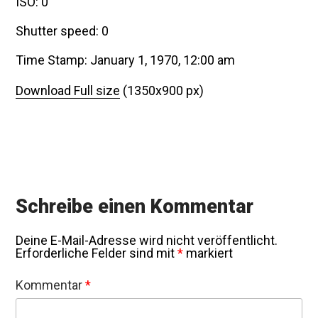
ISO: 0
Shutter speed: 0
Time Stamp: January 1, 1970, 12:00 am
Download Full size
(1350x900 px)
Schreibe einen Kommentar
Deine E-Mail-Adresse wird nicht veröffentlicht.
Erforderliche Felder sind mit
*
markiert
Kommentar
*