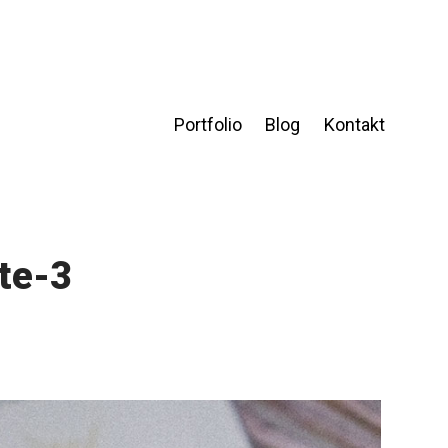
Portfolio
Blog
Kontakt
te-3