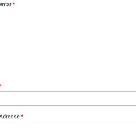
ntar
*
*
-Adresse
*