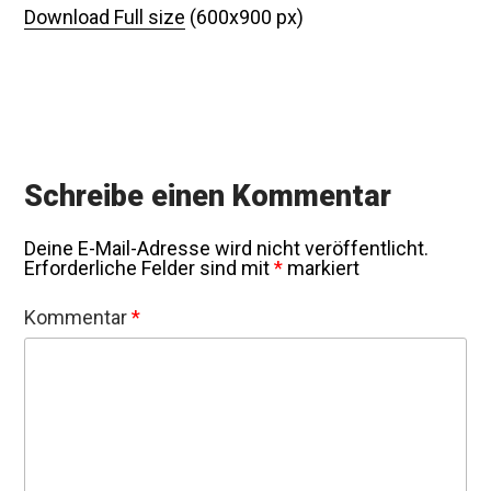
Download Full size
(600x900 px)
Schreibe einen Kommentar
Deine E-Mail-Adresse wird nicht veröffentlicht.
Erforderliche Felder sind mit
*
markiert
Kommentar
*