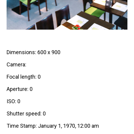
Dimensions: 600 x 900
Camera:
Focal length: 0
Aperture: 0
ISO: 0
Shutter speed: 0
Time Stamp: January 1, 1970, 12:00 am