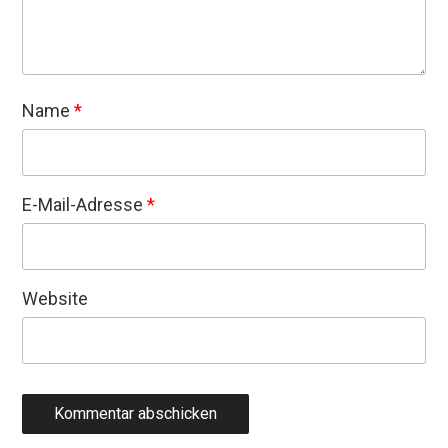
Name
*
E-Mail-Adresse
*
Website