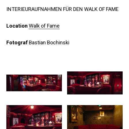
INTERIEURAUFNAHMEN FÜR DEN WALK OF FAME
Location
Walk of Fame
Fotograf
Bastian Bochinski