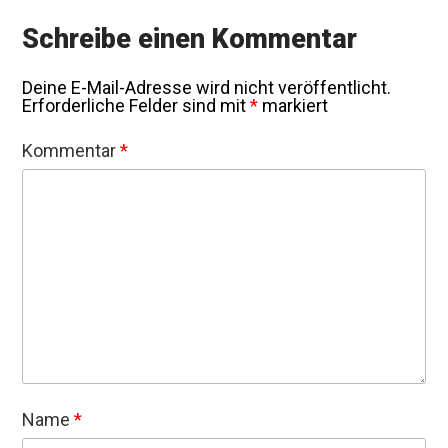
Schreibe einen Kommentar
Deine E-Mail-Adresse wird nicht veröffentlicht.
Erforderliche Felder sind mit
*
markiert
Kommentar
*
Name
*