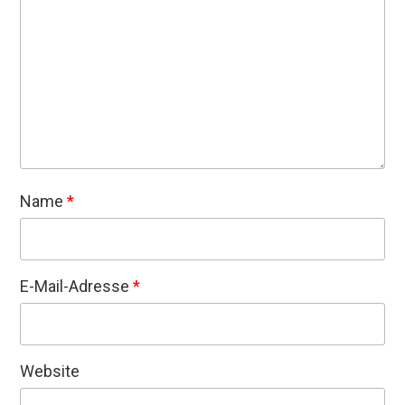
Name
*
E-Mail-Adresse
*
Website