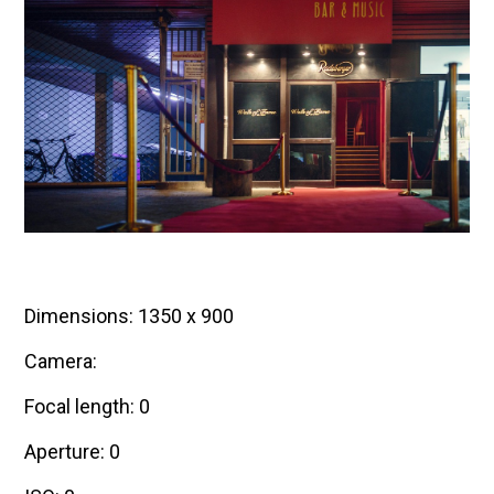
Dimensions: 1350 x 900
Camera:
Focal length: 0
Aperture: 0