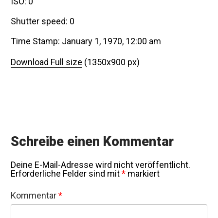
ISO: 0
Shutter speed: 0
Time Stamp: January 1, 1970, 12:00 am
Download Full size
(1350x900 px)
Schreibe einen Kommentar
Deine E-Mail-Adresse wird nicht veröffentlicht.
Erforderliche Felder sind mit
*
markiert
Kommentar
*