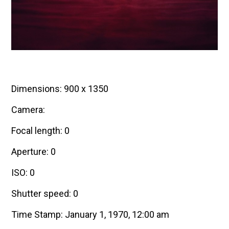
Dimensions: 900 x 1350
Camera:
Focal length: 0
Aperture: 0
ISO: 0
Shutter speed: 0
Time Stamp: January 1, 1970, 12:00 am