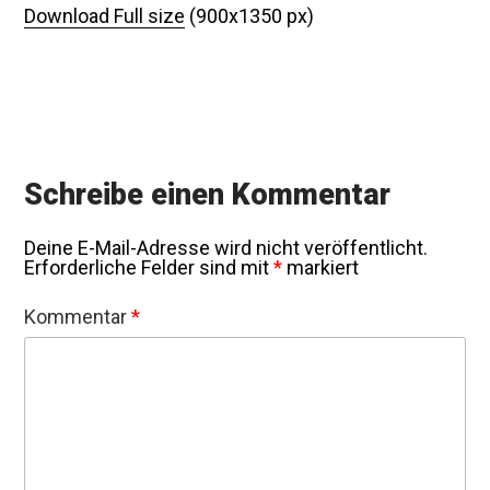
Download Full size
(900x1350 px)
Schreibe einen Kommentar
Deine E-Mail-Adresse wird nicht veröffentlicht.
Erforderliche Felder sind mit
*
markiert
Kommentar
*