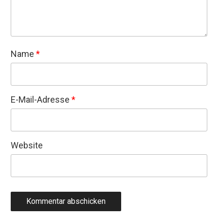
Name
*
E-Mail-Adresse
*
Website