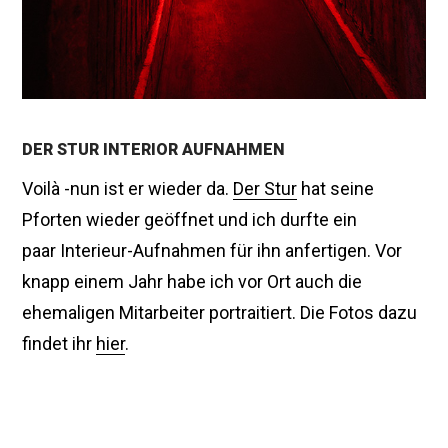
DER STUR INTERIOR AUFNAHMEN
Voilà -nun ist er wieder da.
Der Stur
hat seine
Pforten wieder geöffnet und ich durfte ein
paar Interieur-Aufnahmen für ihn anfertigen. Vor
knapp einem Jahr habe ich vor Ort auch die
ehemaligen Mitarbeiter portraitiert. Die Fotos dazu
findet ihr
hier
.