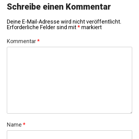
Schreibe einen Kommentar
Deine E-Mail-Adresse wird nicht veröffentlicht.
Erforderliche Felder sind mit
*
markiert
Kommentar
*
Name
*