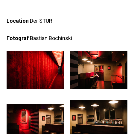
Location
Der STUR
Fotograf
Bastian Bochinski