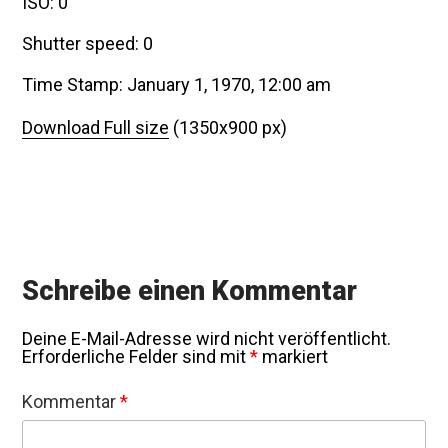
ISO: 0
Shutter speed: 0
Time Stamp: January 1, 1970, 12:00 am
Download Full size
(1350x900 px)
Schreibe einen Kommentar
Deine E-Mail-Adresse wird nicht veröffentlicht.
Erforderliche Felder sind mit
*
markiert
Kommentar
*