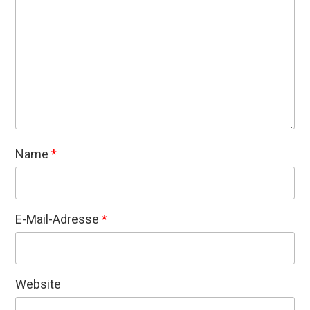
Name
*
E-Mail-Adresse
*
Website