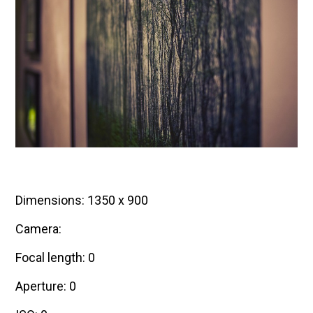
Dimensions: 1350 x 900
Camera:
Focal length: 0
Aperture: 0