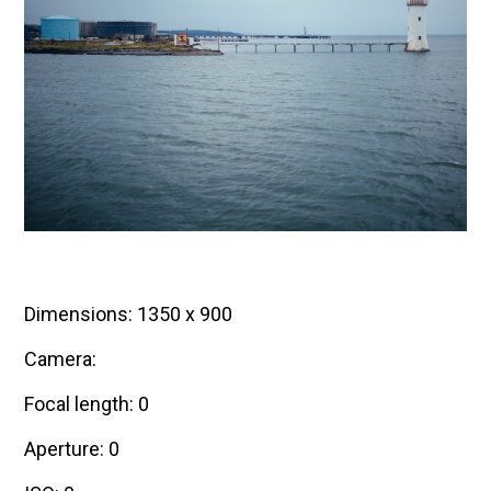
Dimensions: 1350 x 900
Camera:
Focal length: 0
Aperture: 0