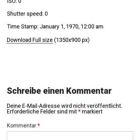
ISO: 0
Shutter speed: 0
Time Stamp: January 1, 1970, 12:00 am
Download Full size
(1350x900 px)
Schreibe einen Kommentar
Deine E-Mail-Adresse wird nicht veröffentlicht.
Erforderliche Felder sind mit
*
markiert
Kommentar
*