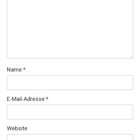
Name
*
E-Mail-Adresse
*
Website