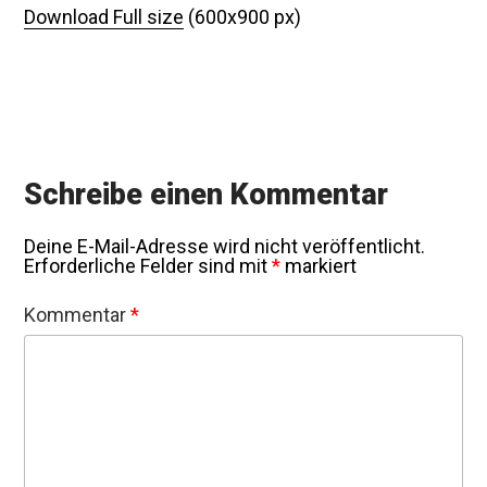
Download Full size
(600x900 px)
Schreibe einen Kommentar
Deine E-Mail-Adresse wird nicht veröffentlicht.
Erforderliche Felder sind mit
*
markiert
Kommentar
*