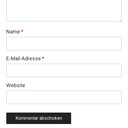
Name
*
E-Mail-Adresse
*
Website