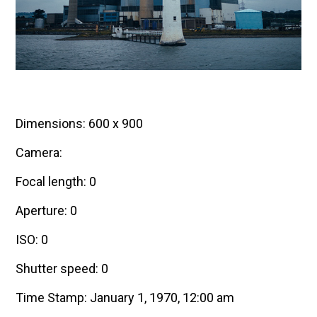
Dimensions: 600 x 900
Camera:
Focal length: 0
Aperture: 0
ISO: 0
Shutter speed: 0
Time Stamp: January 1, 1970, 12:00 am