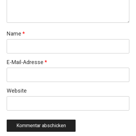
Name
*
E-Mail-Adresse
*
Website