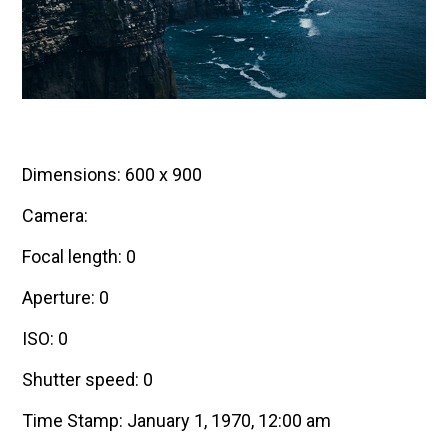
Dimensions: 600 x 900
Camera:
Focal length: 0
Aperture: 0
ISO: 0
Shutter speed: 0
Time Stamp: January 1, 1970, 12:00 am