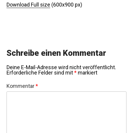
Download Full size
(600x900 px)
Schreibe einen Kommentar
Deine E-Mail-Adresse wird nicht veröffentlicht.
Erforderliche Felder sind mit
*
markiert
Kommentar
*