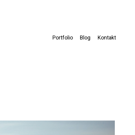
Portfolio
Blog
Kontakt