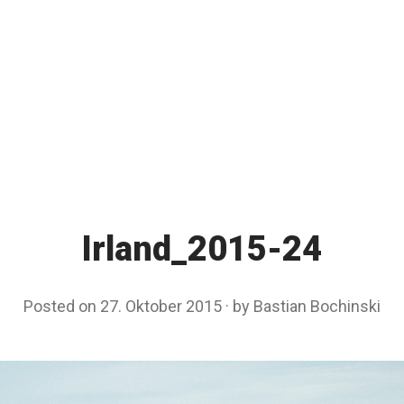
Irland_2015-24
Posted on
27. Oktober 2015
by
Bastian Bochinski