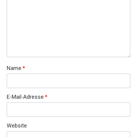
Name
*
E-Mail-Adresse
*
Website