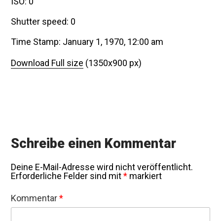
ISO: 0
Shutter speed: 0
Time Stamp: January 1, 1970, 12:00 am
Download Full size
(1350x900 px)
Schreibe einen Kommentar
Deine E-Mail-Adresse wird nicht veröffentlicht.
Erforderliche Felder sind mit
*
markiert
Kommentar
*