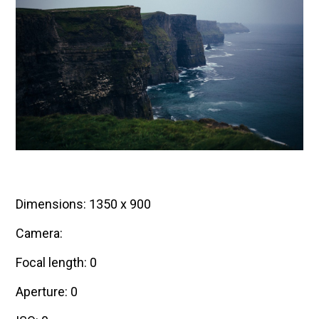
Dimensions: 1350 x 900
Camera:
Focal length: 0
Aperture: 0