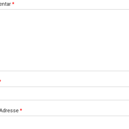
ntar
*
*
-Adresse
*