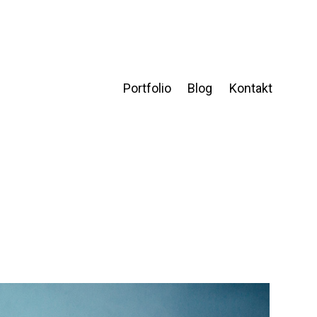
Portfolio
Blog
Kontakt