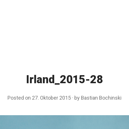
Irland_2015-28
Posted on
27. Oktober 2015
by
Bastian Bochinski