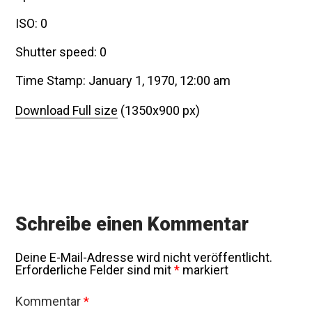
ISO: 0
Shutter speed: 0
Time Stamp: January 1, 1970, 12:00 am
Download Full size
(1350x900 px)
Schreibe einen Kommentar
Deine E-Mail-Adresse wird nicht veröffentlicht.
Erforderliche Felder sind mit
*
markiert
Kommentar
*