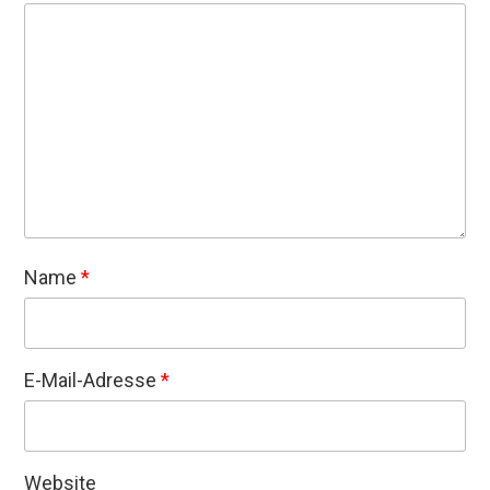
Name
*
E-Mail-Adresse
*
Website