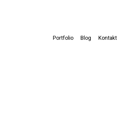
Portfolio
Blog
Kontakt