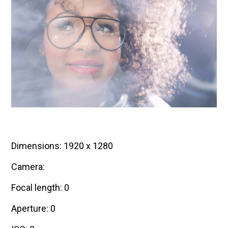
Dimensions: 1920 x 1280
Camera:
Focal length: 0
Aperture: 0