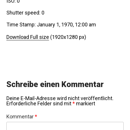
ISO: 0
Shutter speed: 0
Time Stamp: January 1, 1970, 12:00 am
Download Full size
(1920x1280 px)
Schreibe einen Kommentar
Deine E-Mail-Adresse wird nicht veröffentlicht.
Erforderliche Felder sind mit
*
markiert
Kommentar
*