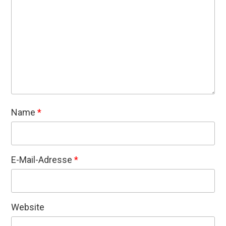
Name
*
E-Mail-Adresse
*
Website