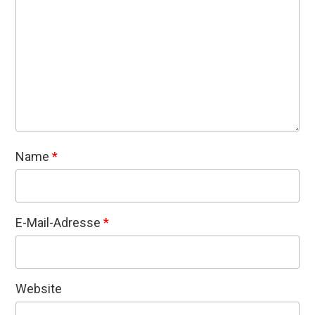
Name
*
E-Mail-Adresse
*
Website