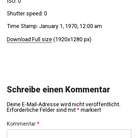
ISO: 0
Shutter speed: 0
Time Stamp: January 1, 1970, 12:00 am
Download Full size
(1920x1280 px)
Schreibe einen Kommentar
Deine E-Mail-Adresse wird nicht veröffentlicht.
Erforderliche Felder sind mit
*
markiert
Kommentar
*