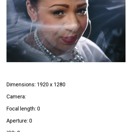
Dimensions: 1920 x 1280
Camera:
Focal length: 0
Aperture: 0