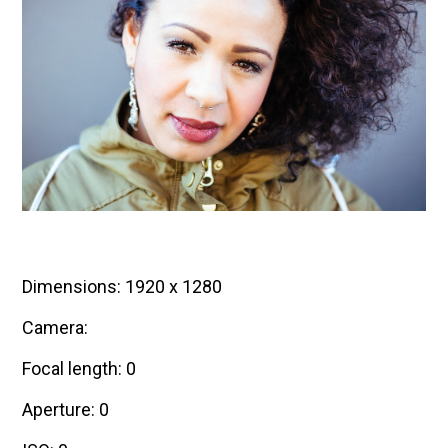
Dimensions: 1920 x 1280
Camera:
Focal length: 0
Aperture: 0