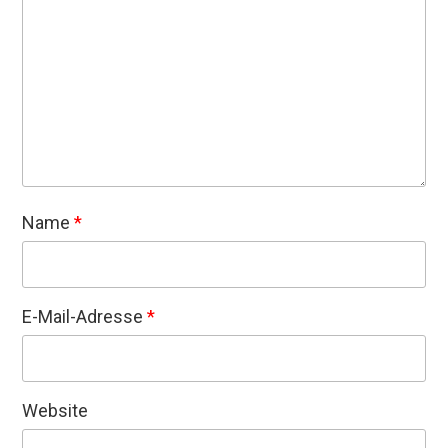
Name
*
E-Mail-Adresse
*
Website