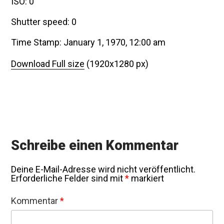
ISO: 0
Shutter speed: 0
Time Stamp: January 1, 1970, 12:00 am
Download Full size
(1920x1280 px)
Schreibe einen Kommentar
Deine E-Mail-Adresse wird nicht veröffentlicht.
Erforderliche Felder sind mit
*
markiert
Kommentar
*