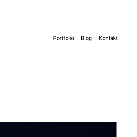
Portfolio
Blog
Kontakt