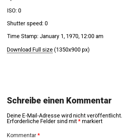
ISO: 0
Shutter speed: 0
Time Stamp: January 1, 1970, 12:00 am
Download Full size
(1350x900 px)
Schreibe einen Kommentar
Deine E-Mail-Adresse wird nicht veröffentlicht.
Erforderliche Felder sind mit
*
markiert
Kommentar
*