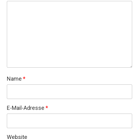
Name
*
E-Mail-Adresse
*
Website