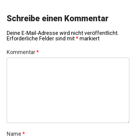
Schreibe einen Kommentar
Deine E-Mail-Adresse wird nicht veröffentlicht.
Erforderliche Felder sind mit
*
markiert
Kommentar
*
Name
*