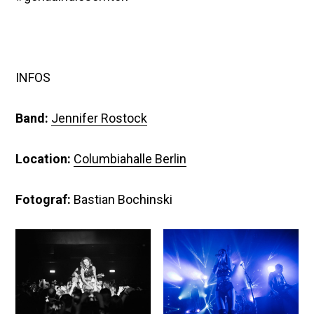
INFOS
Band:
Jennifer Rostock
Location:
Columbiahalle Berlin
Fotograf:
Bastian Bochinski