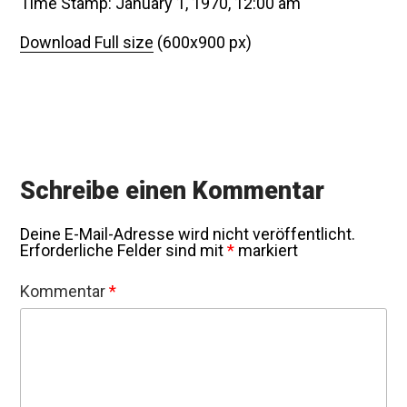
Time Stamp: January 1, 1970, 12:00 am
Download Full size
(600x900 px)
Schreibe einen Kommentar
Deine E-Mail-Adresse wird nicht veröffentlicht.
Erforderliche Felder sind mit
*
markiert
Kommentar
*