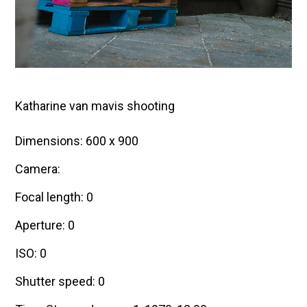
Katharine van mavis shooting
Dimensions: 600 x 900
Camera:
Focal length: 0
Aperture: 0
ISO: 0
Shutter speed: 0