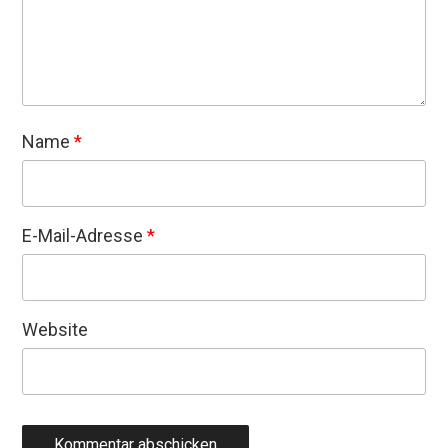
Name
*
E-Mail-Adresse
*
Website