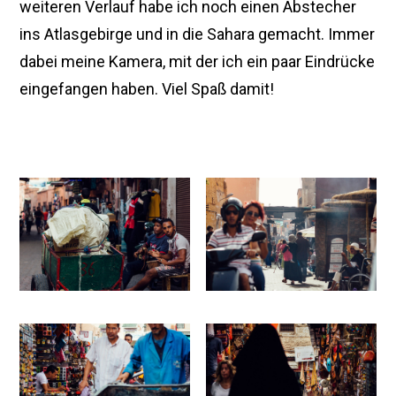
weiteren Verlauf habe ich noch einen Abstecher
ins Atlasgebirge und in die Sahara gemacht. Immer
dabei meine Kamera, mit der ich ein paar Eindrücke
eingefangen haben. Viel Spaß damit!