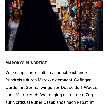
0
1
5
MAROKKO RUNDREISE
Vor knapp einem halben Jahr habe ich eine
Rundreise durch Marokko gemacht. Geflogen
wurde mit
Germanwings
von Düsseldorf-Weeze
nach Marrakesch. Weiter ging es mit dem Zug
zur Nordküste über Casablanca nach Rabat. Im