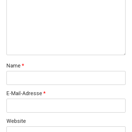
Name
*
E-Mail-Adresse
*
Website