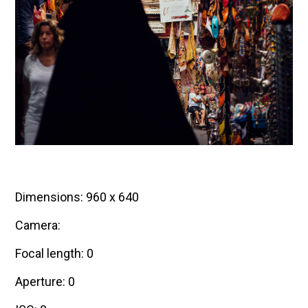
Dimensions: 960 x 640
Camera:
Focal length: 0
Aperture: 0