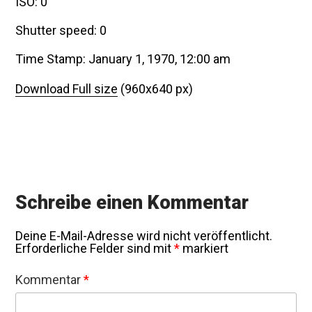
ISO: 0
Shutter speed: 0
Time Stamp: January 1, 1970, 12:00 am
Download Full size
(960x640 px)
Schreibe einen Kommentar
Deine E-Mail-Adresse wird nicht veröffentlicht.
Erforderliche Felder sind mit
*
markiert
Kommentar
*