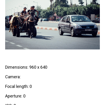
Dimensions: 960 x 640
Camera:
Focal length: 0
Aperture: 0