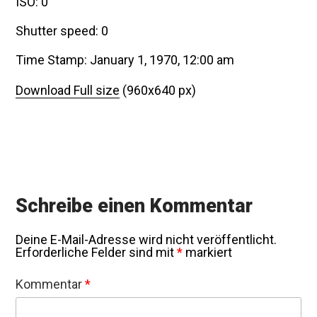
ISO: 0
Shutter speed: 0
Time Stamp: January 1, 1970, 12:00 am
Download Full size
(960x640 px)
Schreibe einen Kommentar
Deine E-Mail-Adresse wird nicht veröffentlicht.
Erforderliche Felder sind mit
*
markiert
Kommentar
*