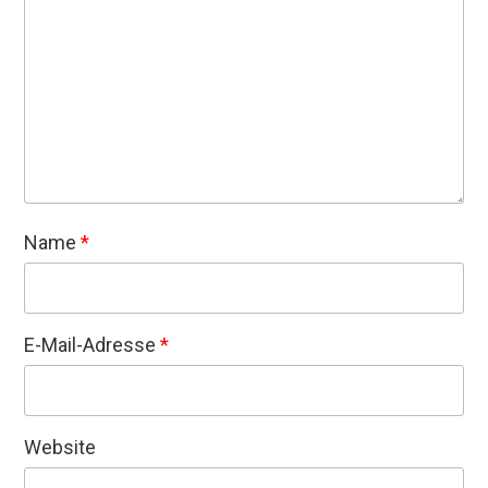
Name
*
E-Mail-Adresse
*
Website