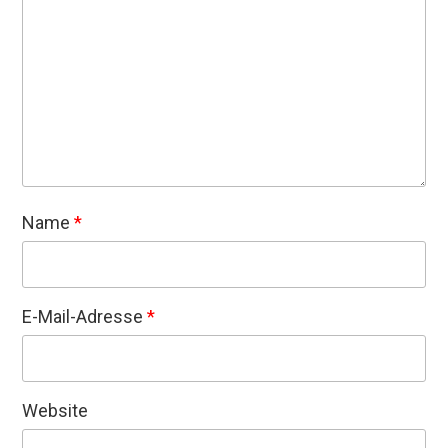
Name
*
E-Mail-Adresse
*
Website