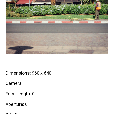
Dimensions: 960 x 640
Camera:
Focal length: 0
Aperture: 0