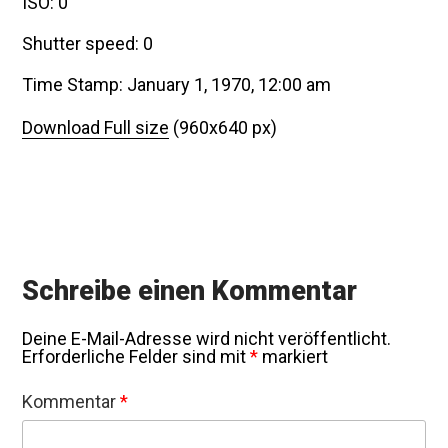
ISO: 0
Shutter speed: 0
Time Stamp: January 1, 1970, 12:00 am
Download Full size
(960x640 px)
Schreibe einen Kommentar
Deine E-Mail-Adresse wird nicht veröffentlicht.
Erforderliche Felder sind mit
*
markiert
Kommentar
*