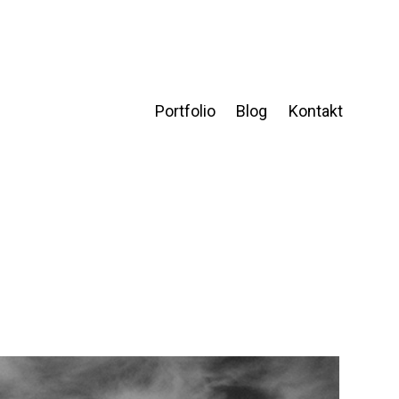
Portfolio
Blog
Kontakt