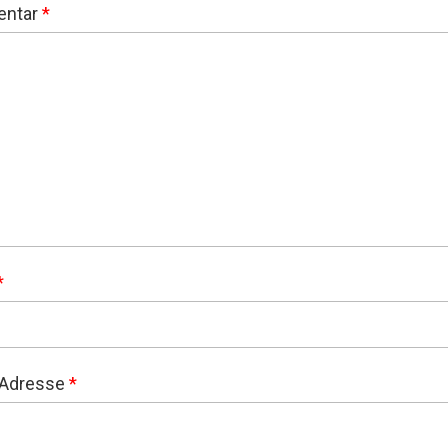
ntar
*
*
-Adresse
*