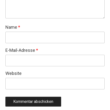
Name
*
E-Mail-Adresse
*
Website