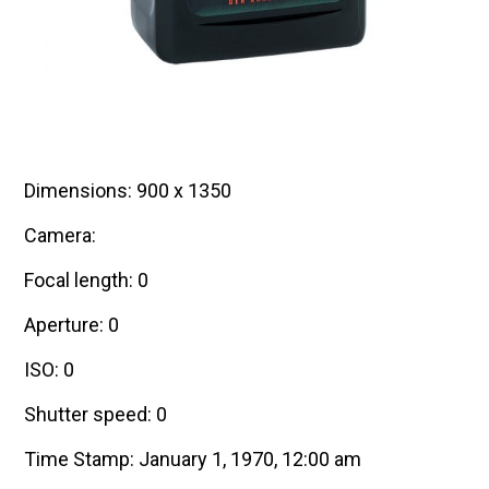
Dimensions: 900 x 1350
Camera:
Focal length: 0
Aperture: 0
ISO: 0
Shutter speed: 0
Time Stamp: January 1, 1970, 12:00 am