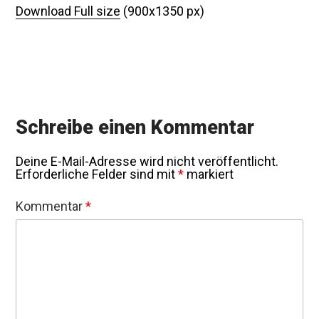
Download Full size
(900x1350 px)
Schreibe einen Kommentar
Deine E-Mail-Adresse wird nicht veröffentlicht.
Erforderliche Felder sind mit
*
markiert
Kommentar
*