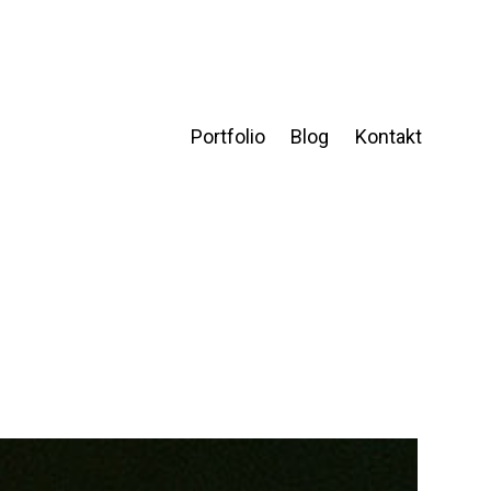
Portfolio
Blog
Kontakt