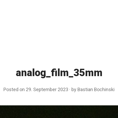
analog_film_35mm
Posted on
29. September 2023
by
Bastian Bochinski