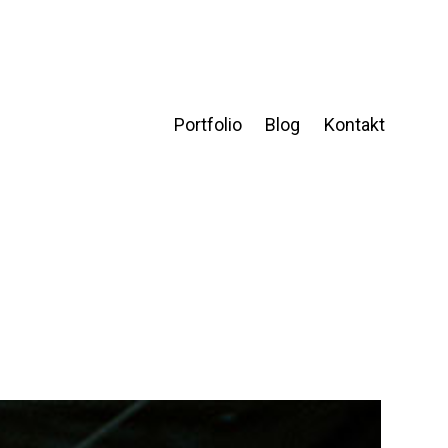
Portfolio
Blog
Kontakt