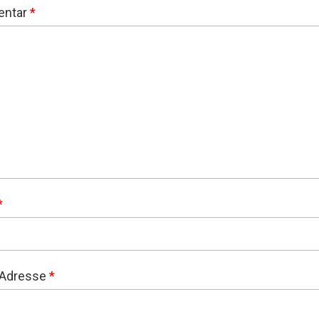
ntar
*
*
-Adresse
*