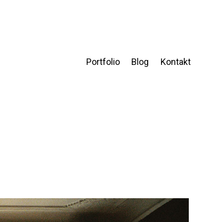
Portfolio
Blog
Kontakt