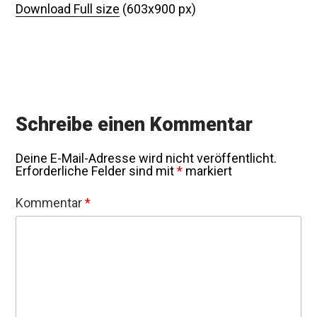
Download Full size
(603x900 px)
Schreibe einen Kommentar
Deine E-Mail-Adresse wird nicht veröffentlicht.
Erforderliche Felder sind mit
*
markiert
Kommentar
*