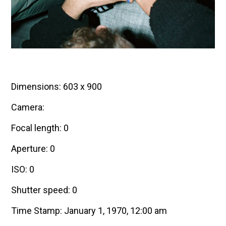
Dimensions: 603 x 900
Camera:
Focal length: 0
Aperture: 0
ISO: 0
Shutter speed: 0
Time Stamp: January 1, 1970, 12:00 am