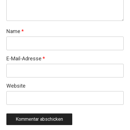
Name
*
E-Mail-Adresse
*
Website