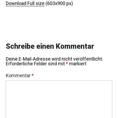
Download Full size
(603x900 px)
Schreibe einen Kommentar
Deine E-Mail-Adresse wird nicht veröffentlicht.
Erforderliche Felder sind mit
*
markiert
Kommentar
*