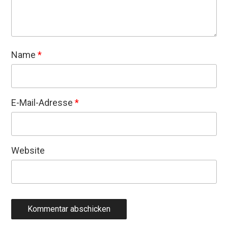
Name
*
E-Mail-Adresse
*
Website