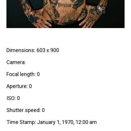
Dimensions: 603 x 900
Camera:
Focal length: 0
Aperture: 0
ISO: 0
Shutter speed: 0
Time Stamp: January 1, 1970, 12:00 am