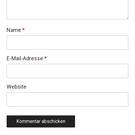
Name
*
E-Mail-Adresse
*
Website