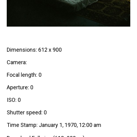
Dimensions: 612 x 900
Camera:
Focal length: 0
Aperture: 0
ISO: 0
Shutter speed: 0
Time Stamp: January 1, 1970, 12:00 am