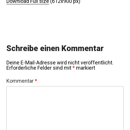
Download Full size
(612x900 px)
Schreibe einen Kommentar
Deine E-Mail-Adresse wird nicht veröffentlicht.
Erforderliche Felder sind mit
*
markiert
Kommentar
*