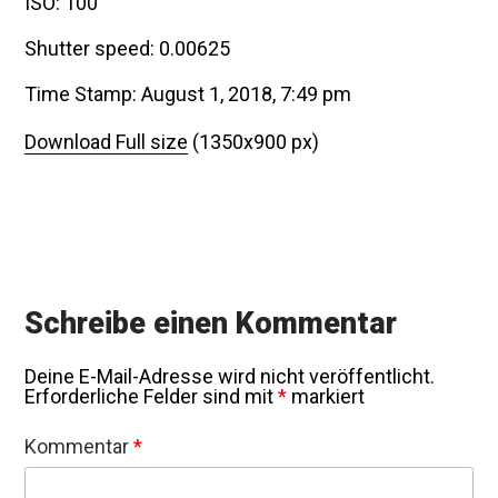
ISO: 100
Shutter speed: 0.00625
Time Stamp: August 1, 2018, 7:49 pm
Download Full size
(1350x900 px)
Schreibe einen Kommentar
Deine E-Mail-Adresse wird nicht veröffentlicht.
Erforderliche Felder sind mit
*
markiert
Kommentar
*