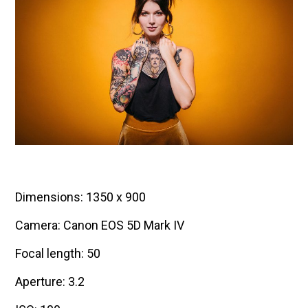
Dimensions: 1350 x 900
Camera: Canon EOS 5D Mark IV
Focal length: 50
Aperture: 3.2