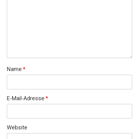
Name
*
E-Mail-Adresse
*
Website