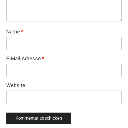
Name
*
E-Mail-Adresse
*
Website