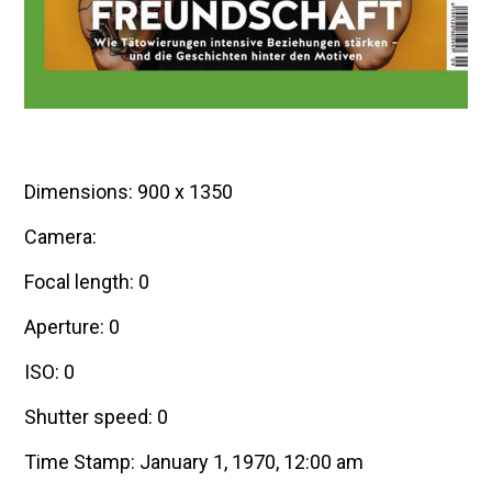
Dimensions: 900 x 1350
Camera:
Focal length: 0
Aperture: 0
ISO: 0
Shutter speed: 0
Time Stamp: January 1, 1970, 12:00 am