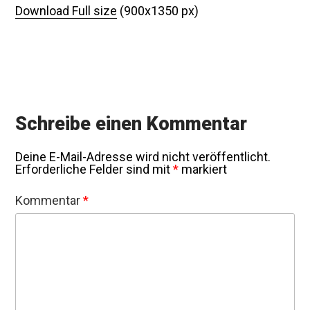
Download Full size
(900x1350 px)
Schreibe einen Kommentar
Deine E-Mail-Adresse wird nicht veröffentlicht.
Erforderliche Felder sind mit
*
markiert
Kommentar
*