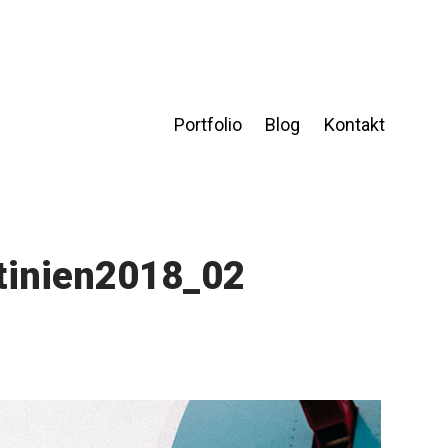
Portfolio
Blog
Kontakt
tinien2018_02