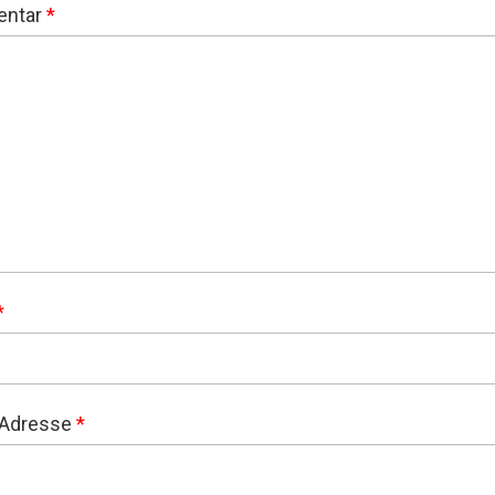
ntar
*
*
-Adresse
*