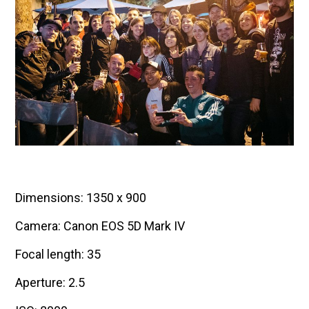
Dimensions: 1350 x 900
Camera: Canon EOS 5D Mark IV
Focal length: 35
Aperture: 2.5