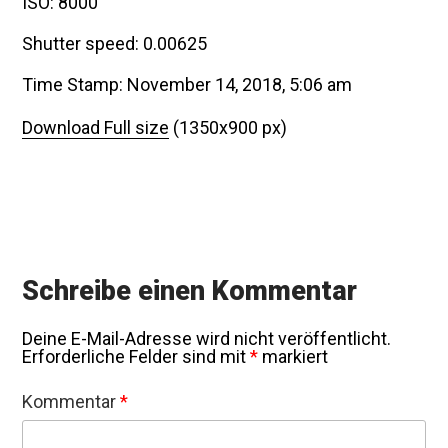
ISO: 8000
Shutter speed: 0.00625
Time Stamp: November 14, 2018, 5:06 am
Download Full size
(1350x900 px)
Schreibe einen Kommentar
Deine E-Mail-Adresse wird nicht veröffentlicht.
Erforderliche Felder sind mit
*
markiert
Kommentar
*