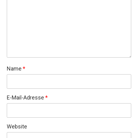
Name
*
E-Mail-Adresse
*
Website