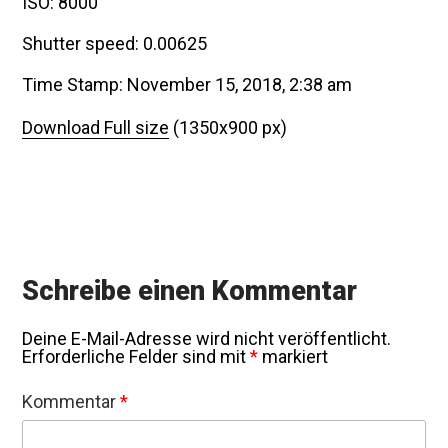
ISO: 8000
Shutter speed: 0.00625
Time Stamp: November 15, 2018, 2:38 am
Download Full size
(1350x900 px)
Schreibe einen Kommentar
Deine E-Mail-Adresse wird nicht veröffentlicht.
Erforderliche Felder sind mit
*
markiert
Kommentar
*