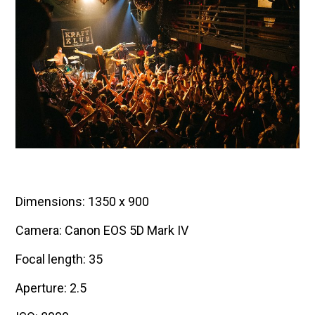
Dimensions: 1350 x 900
Camera: Canon EOS 5D Mark IV
Focal length: 35
Aperture: 2.5