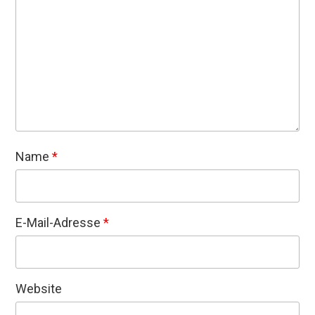
Name
*
E-Mail-Adresse
*
Website